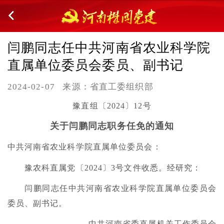
闫鹏同志任中共河南省农业科学院
直属单位委员会委员、副书记
2024-02-07
来源：省直工委组织部
豫直组〔2024〕12号
关于闫鹏同志职务任免的通知
中共河南省农业科学院直属单位委员会：
豫农科直属党〔2024〕3号文件收悉。经研究：
闫鹏同志任中共河南省农业科学院直属单位委员会
委员、副书记。
中共河南省委直属机关工作委员会