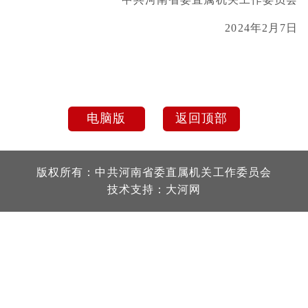
2024年2月7日
电脑版
返回顶部
版权所有：中共河南省委直属机关工作委员会
技术支持：
大河网