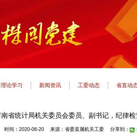
理论学习
新闻资讯
工委动态
省直动
河南省统计局机关委员会委员、副书记，纪律检
时间：2020-06-20
来源：省委直属机关工委
分享到：