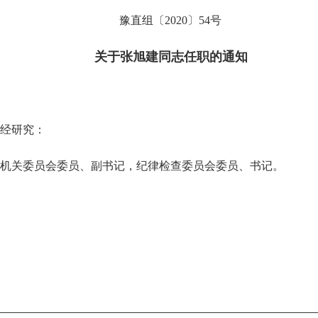
豫直组〔2020〕54号
关于张旭建同志任职的通知
。经研究：
关委员会委员、副书记，纪律检查委员会委员、书记。