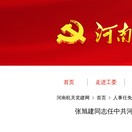
首页
走进工委
河南机关党建网
首页
人事任免
张旭建同志任中共