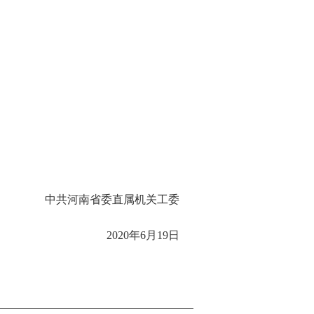
中共河南省委直属机关工委
2020年6月19日