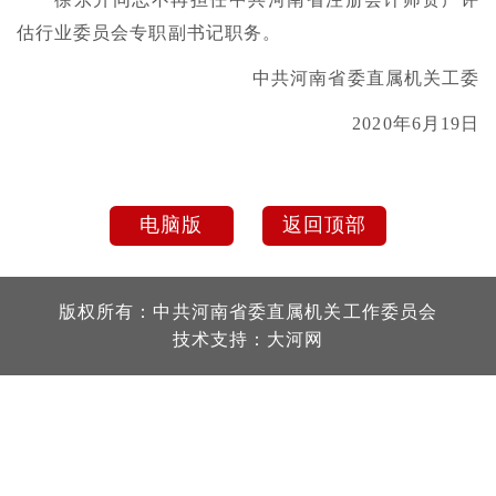
估行业委员会专职副书记职务。
中共河南省委直属机关工委
2020年6月19日
电脑版
返回顶部
版权所有：中共河南省委直属机关工作委员会
技术支持：
大河网