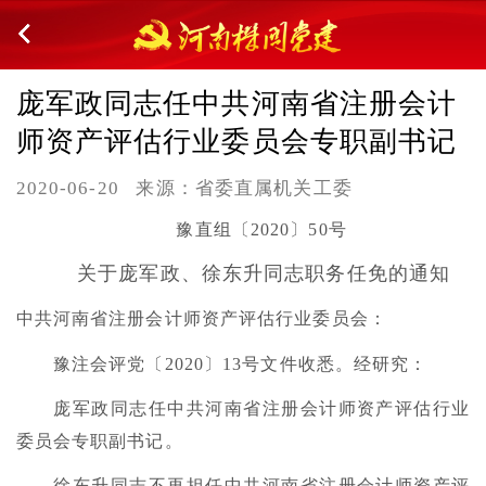
庞军政同志任中共河南省注册会计
师资产评估行业委员会专职副书记
2020-06-20
来源：省委直属机关工委
豫直组〔2020〕50号
关于庞军政、徐东升同志职务任免的通知
中共河南省注册会计师资产评估行业委员会：
豫注会评党〔2020〕13号文件收悉。经研究：
庞军政同志任中共河南省注册会计师资产评估行业
委员会专职副书记。
徐东升同志不再担任中共河南省注册会计师资产评