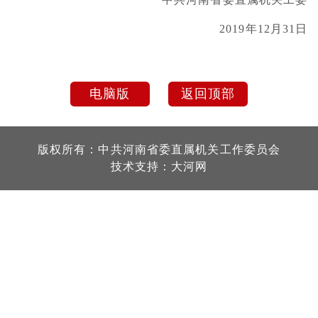
2019年12月31日
电脑版
返回顶部
版权所有：中共河南省委直属机关工作委员会
技术支持：
大河网