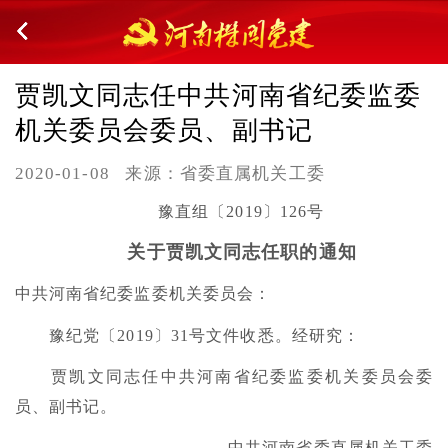
贾凯文同志任中共河南省纪委监委
机关委员会委员、副书记
2020-01-08
来源：省委直属机关工委
豫直组〔2019〕126号
关于贾凯文同志任职的通知
中共河南省纪委监委机关委员会：
豫纪党〔2019〕31号文件收悉。经研究：
贾凯文同志任中共河南省纪委监委机关委员会委
员、副书记。
中共河南省委直属机关工委